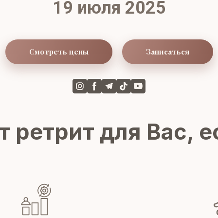
19 июля 2025
Смотреть цены
Записаться
т ретрит для Вас, е