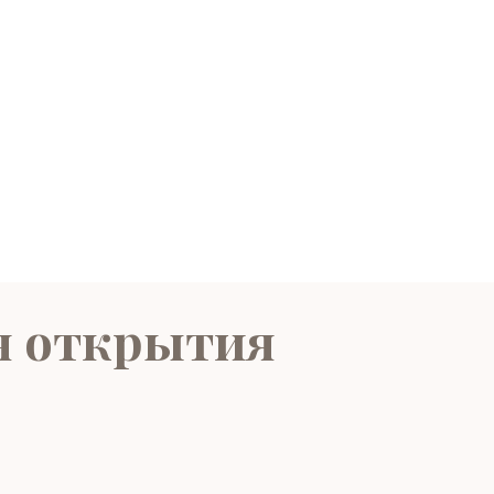
ля открытия