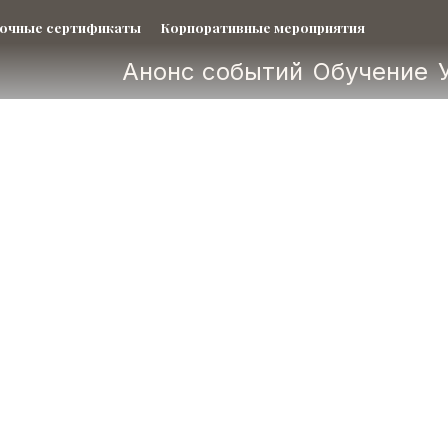
очные сертификаты
Корпоративные мероприятия
Анонс событий
Обучение