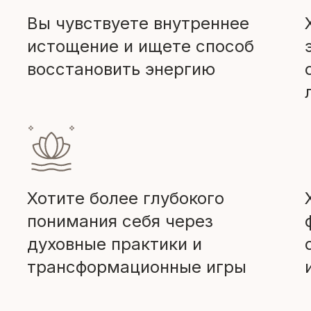
Вы чувствуете внутреннее
истощение и ищете способ
восстановить энергию
Хотите более глубокого
понимания себя через
духовные практики и
трансформационные игры