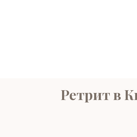
Ретрит в К