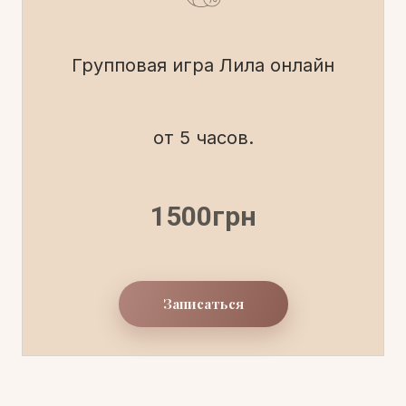
Групповая игра Лила онлайн
от 5 часов.
1500грн
Записаться