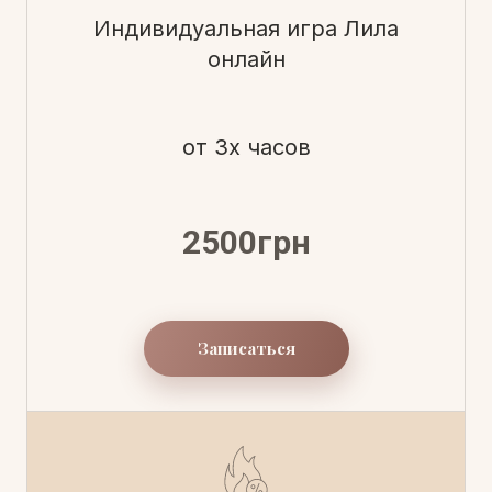
Индивидуальная игра Лила
онлайн
от 3х часов
2500грн
Записаться