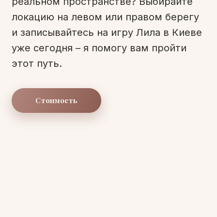
реальном пространстве? Выбирайте
локацию на левом или правом берегу
и записывайтесь на игру Лила в Киеве
уже сегодня – я помогу вам пройти
этот путь.
Стоимость