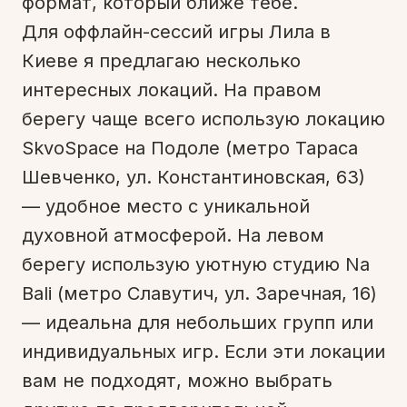
формат, который ближе тебе.
Для оффлайн-сессий игры Лила в
Киеве я предлагаю несколько
интересных локаций. На правом
берегу чаще всего использую локацию
SkvoSpace на Подоле (метро Тараса
Шевченко, ул. Константиновская, 63)
— удобное место с уникальной
духовной атмосферой. На левом
берегу использую уютную студию Na
Bali (метро Славутич, ул. Заречная, 16)
— идеальна для небольших групп или
индивидуальных игр. Если эти локации
вам не подходят, можно выбрать