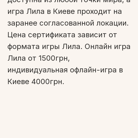
игра Лила в Киеве проходит на
заранее согласованной локации.
Цена сертификата зависит от
формата игры Лила. Онлайн игра
Лила от 1500грн,
индивидуальная офлайн-игра в
Киеве 4000грн.