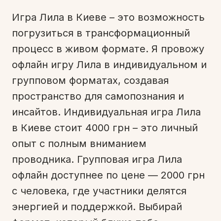
Игра Лила в Киеве – это возможность
погрузиться в трансформационный
процесс в живом формате. Я провожу
офлайн игру Лила в индивидуальном и
групповом форматах, создавая
пространство для самопознания и
инсайтов. Индивидуальная игра Лила
в Киеве стоит 4000 грн – это личный
опыт с полным вниманием
проводника. Групповая игра Лила
офлайн доступнее по цене — 2000 грн
с человека, где участники делятся
энергией и поддержкой. Выбирай