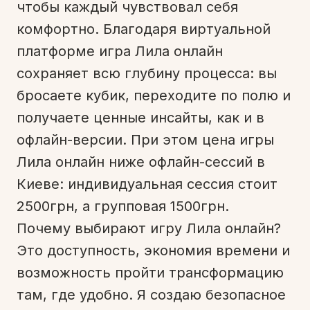
чтобы каждый чувствовал себя
комфортно. Благодаря виртуальной
платформе игра Лила онлайн
сохраняет всю глубину процесса: вы
бросаете кубик, переходите по полю и
получаете ценные инсайты, как и в
офлайн-версии. При этом цена игры
Лила онлайн ниже офлайн-сессий в
Киеве: индивидуальная сессия стоит
2500грн, а групповая 1500грн.
Почему выбирают игру Лила онлайн?
Это доступность, экономия времени и
возможность пройти трансформацию
там, где удобно. Я создаю безопасное