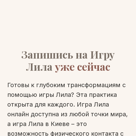
Запишись на Игру
Лила
уже сейчас
Готовы к глубоким трансформациям с
помощью игры Лила? Эта практика
открыта для каждого. Игра Лила
онлайн доступна из любой точки мира,
а игра Лила в Киеве – это
возможность физического контакта с