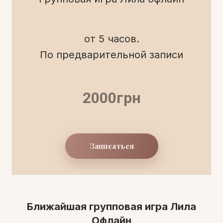
от 5 часов.
По предварительной записи
2000грн
Записаться
Ближайшая групповая игра Лила
Офлайн