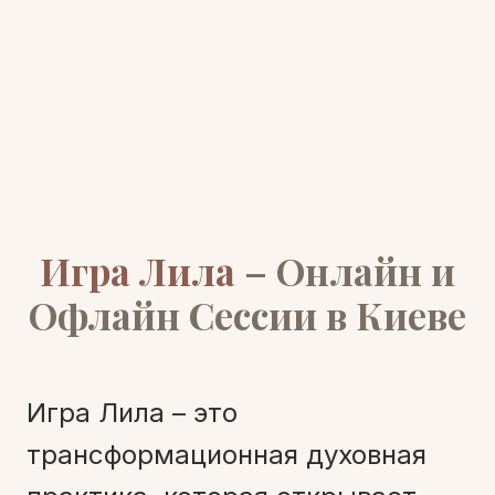
Игра Лила
– Онлайн и
Офлайн Сессии в Киеве
Игра Лила – это
трансформационная духовная