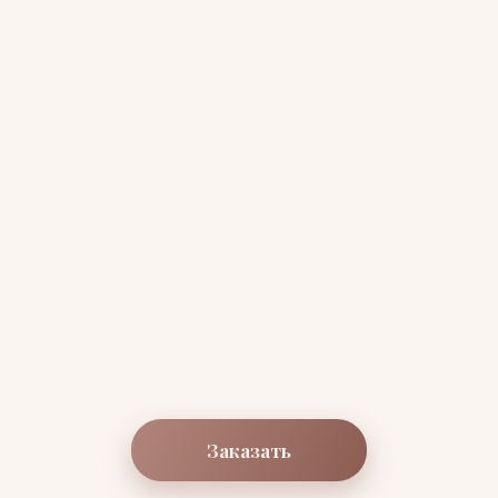
Заказать