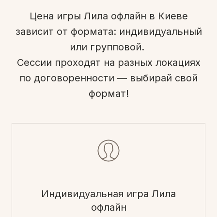
Цена игры Лила офлайн в Киеве
зависит от формата: индивидуальный
или групповой.
Сессии проходят на разных локациях
по договоренности — выбирай свой
формат!
Индивидуальная игра Лила
офлайн