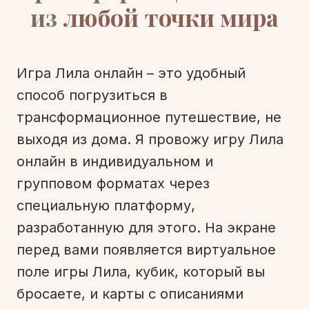
из
любой точки мира
Игра Лила онлайн – это удобный
способ погрузиться в
трансформационное путешествие, не
выходя из дома. Я провожу игру Лила
онлайн в индивидуальном и
групповом форматах через
специальную платформу,
разработанную для этого. На экране
перед вами появляется виртуальное
поле игры Лила, кубик, который вы
бросаете, и карты с описаниями