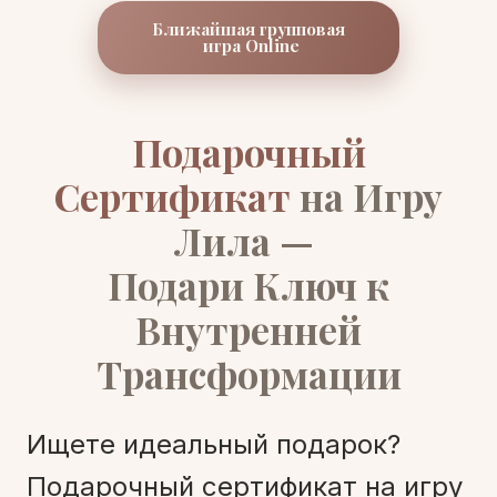
Ближайшая групповая
игра Online
Подарочный
Сертификат
на Игру
Лила —
Подари Ключ к
Внутренней
Трансформации
Ищете идеальный подарок?
Подарочный сертификат на игру