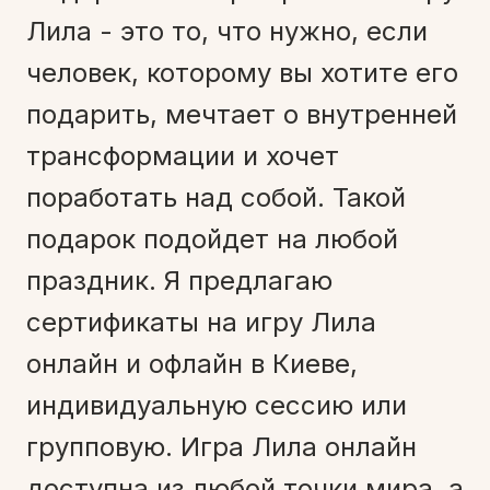
Лила - это то, что нужно, если
человек, которому вы хотите его
подарить, мечтает о внутренней
трансформации и хочет
поработать над собой. Такой
подарок подойдет на любой
праздник. Я предлагаю
сертификаты на игру Лила
онлайн и офлайн в Киеве,
индивидуальную сессию или
групповую. Игра Лила онлайн
доступна из любой точки мира, а