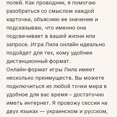
полей. Как проводник, я помогаю
разобраться со смыслом каждой
карточки, объясняю ее значение и
подсказываю, что именно она
подсвечивает в вашей жизни или
запросе. Игра Лила онлайн идеально
подойдет для тех, кому удобнее
дистанционный формат.
Онлайн-формат игры Лила имеет
несколько преимуществ. Вы можете
подключиться из любой точки мира в
удобное для вас время – достаточно
иметь интернет. Я провожу сессии на
двух языках — украинском и русском,