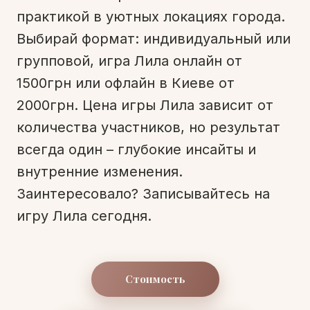
практикой в ​​уютных локациях города.
Выбирай формат: индивидуальный или
групповой, игра Лила онлайн от
1500грн или офлайн в Киеве от
2000грн. Цена игры Лила зависит от
количества участников, но результат
всегда один – глубокие инсайты и
внутренние изменения.
Заинтересовало? Записывайтесь на
игру Лила сегодня.
Стоимость