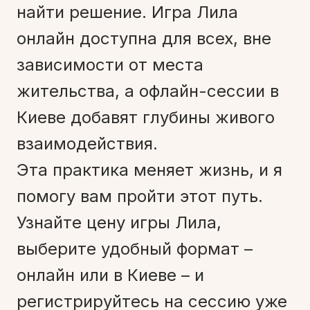
найти решение. Игра Лила
онлайн доступна для всех, вне
зависимости от места
жительства, а офлайн-сессии в
Киеве добавят глубины живого
взаимодействия.
Эта практика меняет жизнь, и я
помогу вам пройти этот путь.
Узнайте цену игры Лила,
выберите удобный формат –
онлайн или в Киеве – и
регистрируйтесь на сессию уже