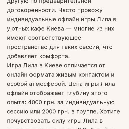
другую по предварительной
договоренности. Часто провожу
индивидуальные офлайн игры Лила в
уютных кафе Киева — многие из них
имеют соответствующее
пространство для таких сессий, что
добавляет комфорта.
Игра Лила в Киеве отличается от
онлайн формата живым контактом и
особой атмосферой. Цена игры Лила
офлайн отображает глубину этого
опыта: 4000 грн. за индивидуальную
сессию или 2000 грн. в группе. Хотите
почувствовать силу игры Лила в