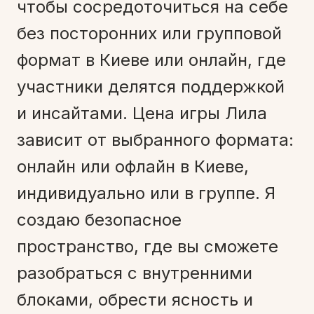
чтобы сосредоточиться на себе
без посторонних или групповой
формат в Киеве или онлайн, где
участники делятся поддержкой
и инсайтами. Цена игры Лила
зависит от выбранного формата:
онлайн или офлайн в Киеве,
индивидуально или в группе. Я
создаю безопасное
пространство, где вы сможете
разобраться с внутренними
блоками, обрести ясность и