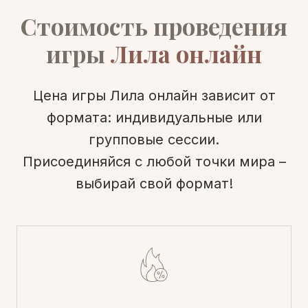
Стоимость проведения
игры
Лила онлайн
Цена игры Лила онлайн зависит от
формата: индивидуальные или
групповые сессии.
Присоединяйся с любой точки мира –
выбирай свой формат!