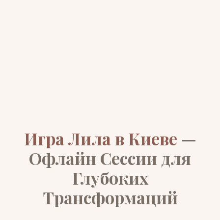
Игра Лила в Киеве
—
Офлайн Сессии для
Глубоких
Трансформаций