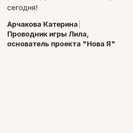
сегодня!
Арчакова Катерина
Проводник игры Лила,
основатель проекта "Нова Я"