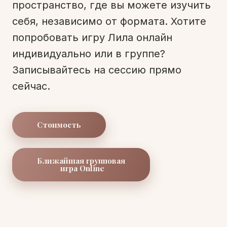
пространство, где вы можете изучить
себя, независимо от формата. Хотите
попробовать игру Лила онлайн
индивидуально или в группе?
Записывайтесь на сессию прямо
сейчас.
Стоимость
Ближайшая групповая
игра Online