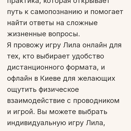
практика, которая открывает
путь к самопознанию и помогает
найти ответы на сложные
жизненные вопросы.
Я провожу игру Лила онлайн для
тех, кто выбирает удобство
дистанционного формата, и
офлайн в Киеве для желающих
ощутить физическое
взаимодействие с проводником
и игрой. Вы можете выбрать
индивидуальную игру Лила,