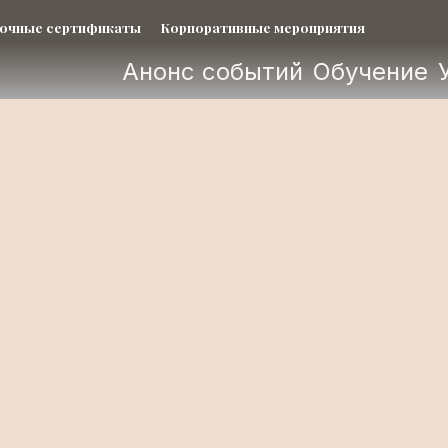
очные сертификаты
Корпоративные мероприятия
Анонс событий
Обучение