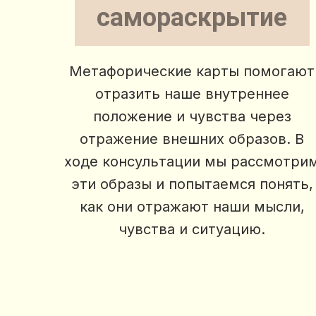
самораскрытие
Метафорические карты помогают
отразить наше внутреннее
положение и чувства через
отражение внешних образов. В
ходе консультации мы рассмотри
эти образы и попытаемся понять,
как они отражают наши мысли,
чувства и ситуацию.