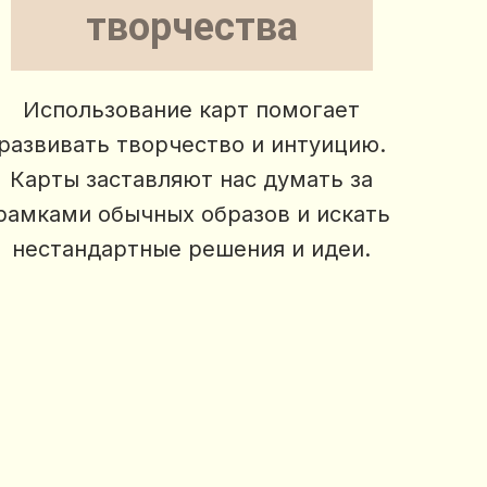
творчества
Использование карт помогает
развивать творчество и интуицию.
Карты заставляют нас думать за
рамками обычных образов и искать
нестандартные решения и идеи.