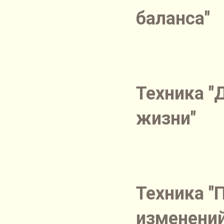
баланса"
Техника "
жизни"
Техника "
изменений