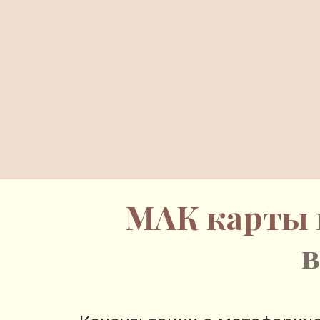
МАК карты