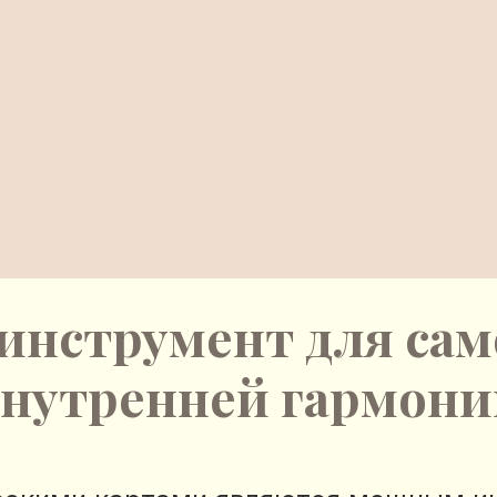
инструмент для сам
внутренней гармони