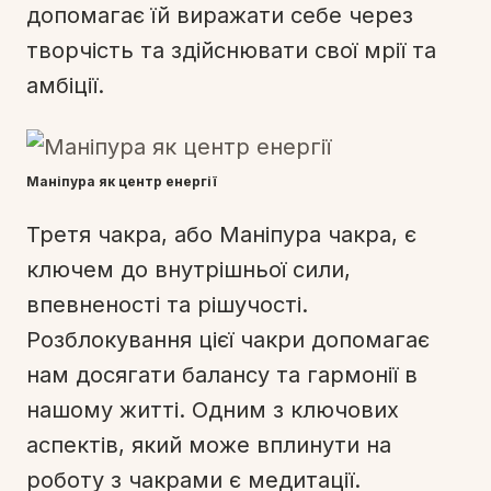
допомагає їй виражати себе через
творчість та здійснювати свої мрії та
амбіції.
Маніпура як центр енергії
Третя чакра, або Маніпура чакра, є
ключем до внутрішньої сили,
впевненості та рішучості.
Розблокування цієї чакри допомагає
нам досягати балансу та гармонії в
нашому житті. Одним з ключових
аспектів, який може вплинути на
роботу з чакрами є медитації.