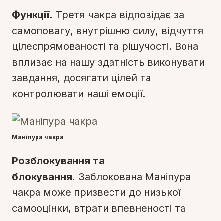
Функції.
Третя чакра відповідає за
самоповагу, внутрішню силу, відчуття
цілеспрямованості та рішучості. Вона
впливає на нашу здатність виконувати
завдання, досягати цілей та
контролювати наші емоції.
Маніпура чакра
Розблокування та
блокування.
Заблокована Маніпура
чакра може призвести до низької
самооцінки, втрати впевненості та