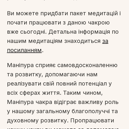
Ви можете придбати пакет медитацій і
почати працювати з даною чакрою
вже сьогодні. Детальна інформація по
нашим медитаціям знаходиться
за
посиланням
.
Маніпура сприяє самовдосконаленню
та розвитку, допомагаючи нам
реалізувати свій повний потенціал у
всіх сферах життя. Таким чином,
Маніпура чакра відіграє важливу роль
у нашому загальному благополуччі та
духовному розвитку. Пропрацювати