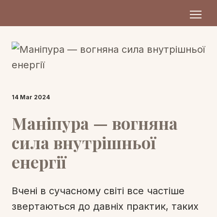
14 Mar 2024
Маніпура — вогняна
сила внутрішньої
енергії
Вчені в сучасному світі все частіше
звертаються до давніх практик, таких