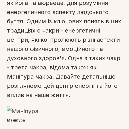
як йога та аюрведа, для розуміння
енергетичного аспекту людського
буття. Одним із ключових понять в цих
традиціях є чакри - енергетичні
центри, які контролюють різні аспекти
нашого фізичного, емоційного та
духовного здоров'я. Одна з таких чакр
- третя чакра, відома також як
Маніпура чакра. Давайте детальніше
розглянемо цей центр енергії та його
вплив на наше життя.
Маніпура